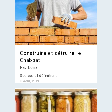
Construire et détruire le
Chabbat
Rav Loria
Sources et définitions
03 Août, 2019