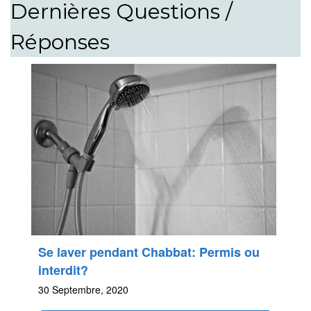
Dernières Questions /
Réponses
Se laver pendant Chabbat: Permis ou
interdit?
30 Septembre, 2020