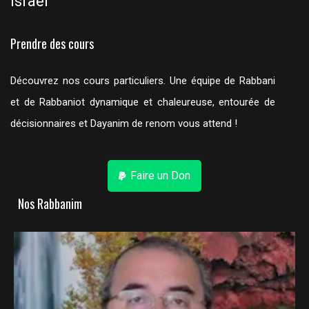
Israël
Prendre des cours
Découvrez nos cours particuliers. Une équipe de Rabbani
et de Rabbaniot dynamique et chaleureuse, entourée de
décisionnaires et Dayanim de renom vous attend !
Faire un Don
Nos Rabbanim