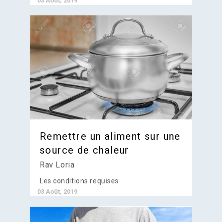
03 Août, 2019
Remettre un aliment sur une
source de chaleur
Rav Loria
Les conditions requises
03 Août, 2019