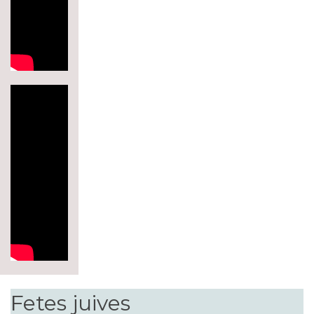
Fetes juives