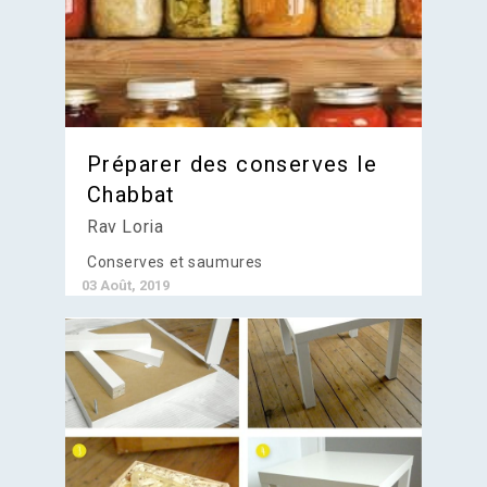
Préparer des conserves le
Chabbat
Rav Loria
Conserves et saumures
03 Août, 2019