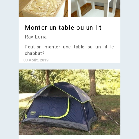
Monter un table ou un lit
Rav Loria
Peut-on monter une table ou un lit le
chabbat?
03 Août, 2019