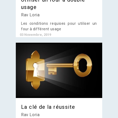
usage
Rav Loria
Les conditions requises pour utiliser un
four à différent usage
03 Novembre, 2019
La clé de la réussite
Rav Loria