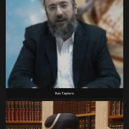
Rav Tapiero