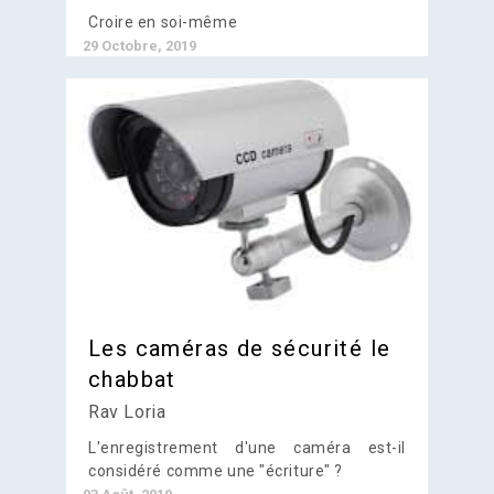
Croire en soi-même
29 Octobre, 2019
Les caméras de sécurité le
chabbat
Rav Loria
L'enregistrement d'une caméra est-il
considéré comme une "écriture" ?