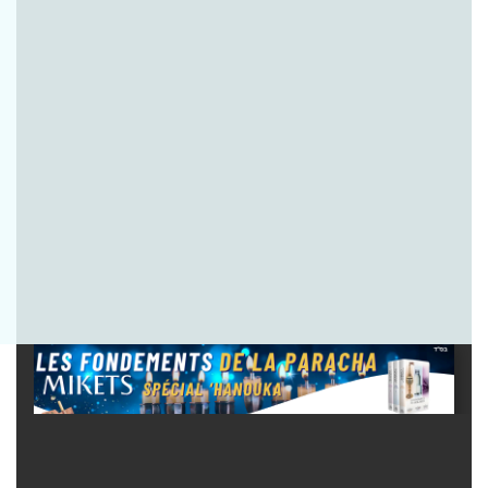
Envoyer la question