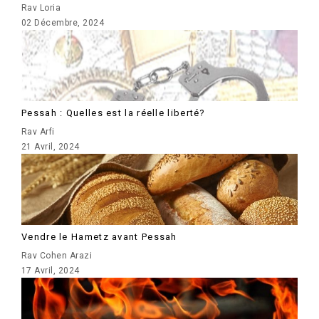
Rav Loria
02 Décembre, 2024
Pessah : Quelles est la réelle liberté?
Rav Arfi
21 Avril, 2024
Vendre le Hametz avant Pessah
Rav Cohen Arazi
17 Avril, 2024