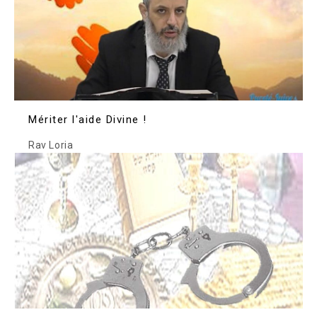
Mériter l'aide Divine !
Rav Loria