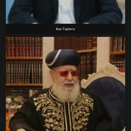
Rav Tapiero