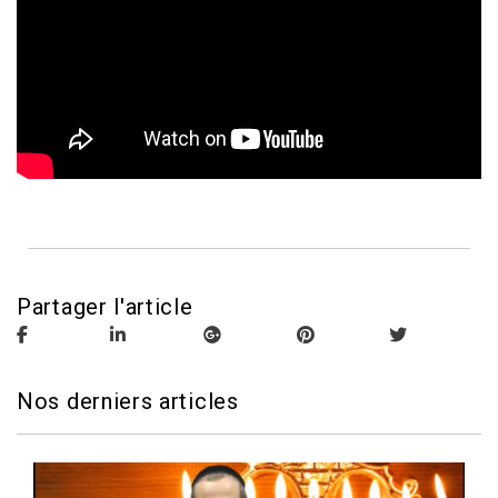
Partager l'article
Nos derniers articles