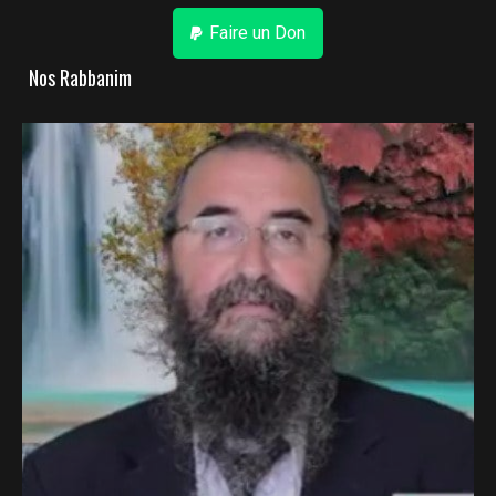
Faire un Don
Nos Rabbanim