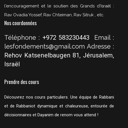
l'encouragement et le soutien des Grands d'Israël :
Rav Ovadia Yossef, Rav Chteiman, Rav Sitruk , etc.
Nos coordonnées
Téléphone :
Email :
+972 583230443
lesfondements@gmail.com
Adresse :
Rehov Katsenelbaugen 81, Jérusalem,
Israël
Prendre des cours
Découvrez nos cours particuliers. Une équipe de Rabbani
et de Rabbaniot dynamique et chaleureuse, entourée de
décisionnaires et Dayanim de renom vous attend !