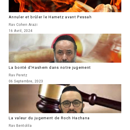
Annuler et brûler le Hametz avant Pessah
Rav Cohen Arazi
16 Avril, 2024
La bonté d'Hashem dans notre jugement
Rav Peretz
06 Septembre, 2023
La valeur du jugement de Roch Hachana
Rav Bentolila