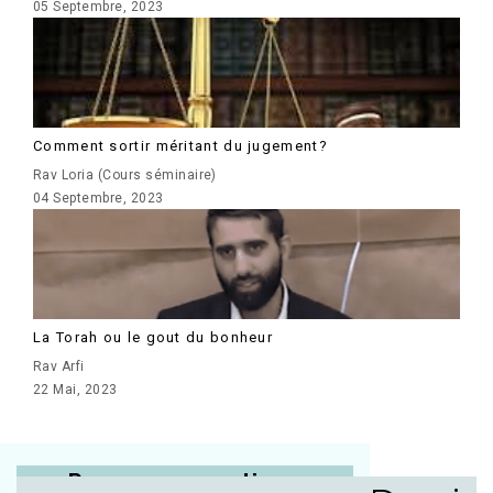
05 Septembre, 2023
Comment sortir méritant du jugement?
Rav Loria (Cours séminaire)
04 Septembre, 2023
La Torah ou le gout du bonheur
Rav Arfi
22 Mai, 2023
Posez vos questions