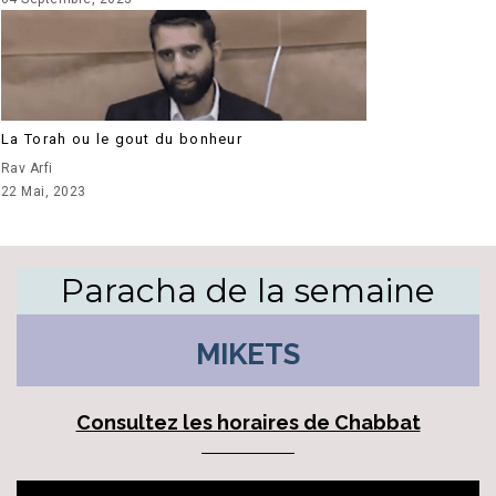
La Torah ou le gout du bonheur
Rav Arfi
22 Mai, 2023
Paracha de la semaine
MIKETS
Consultez les horaires de Chabbat