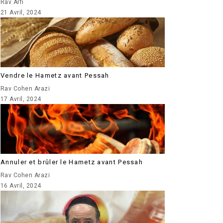
Rav Arfi
21 Avril, 2024
Vendre le Hametz avant Pessah
Rav Cohen Arazi
17 Avril, 2024
Annuler et brûler le Hametz avant Pessah
Rav Cohen Arazi
16 Avril, 2024