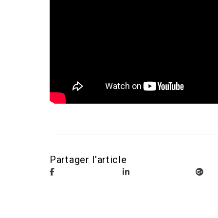
Partager l'article