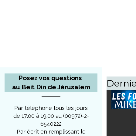
Posez vos questions
Dernie
au Beit Din de Jérusalem
Par téléphone tous les jours
de 17:00 à 19:00 au (00972)-2-
6540222
Par écrit en remplissant le