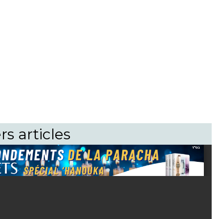
rs articles