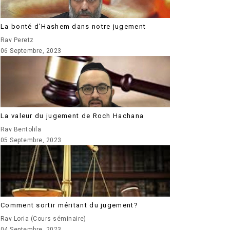
La bonté d'Hashem dans notre jugement
Rav Peretz
06 Septembre, 2023
La valeur du jugement de Roch Hachana
Rav Bentolila
05 Septembre, 2023
Comment sortir méritant du jugement?
Rav Loria (Cours séminaire)
04 Septembre, 2023