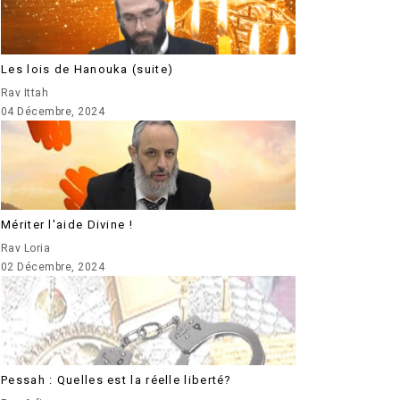
Les lois de Hanouka (suite)
Rav Ittah
04 Décembre, 2024
Mériter l'aide Divine !
Rav Loria
02 Décembre, 2024
Pessah : Quelles est la réelle liberté?