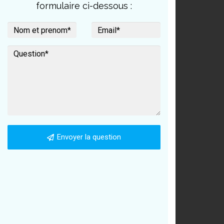
formulaire ci-dessous :
Envoyer la question