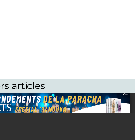
rs articles