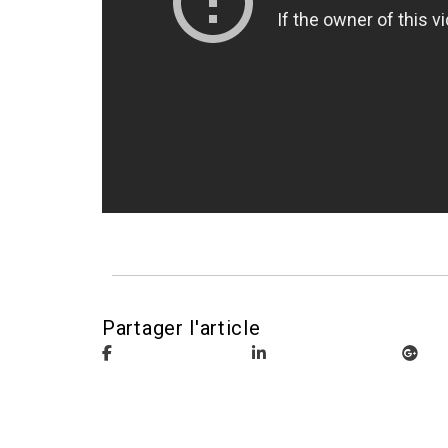
Partager l'article