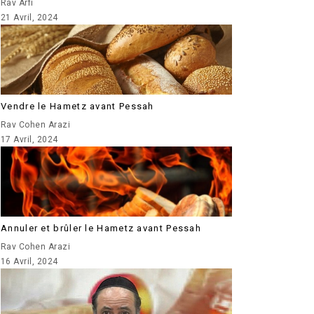
Rav Arfi
21 Avril, 2024
Vendre le Hametz avant Pessah
Rav Cohen Arazi
17 Avril, 2024
Annuler et brûler le Hametz avant Pessah
Rav Cohen Arazi
16 Avril, 2024