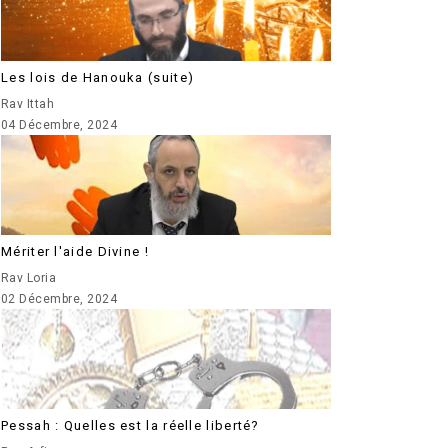
Les lois de Hanouka (suite)
Rav Ittah
04 Décembre, 2024
Mériter l'aide Divine !
Rav Loria
02 Décembre, 2024
Pessah : Quelles est la réelle liberté?