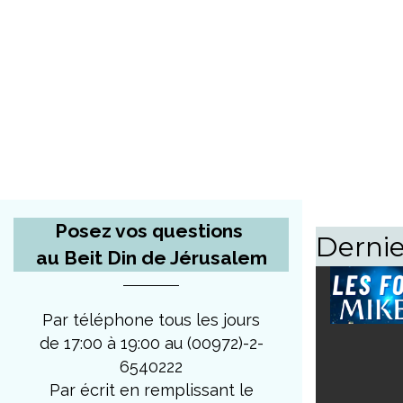
Posez vos questions
Dernie
au Beit Din de Jérusalem
Par téléphone tous les jours
de 17:00 à 19:00 au (00972)-2-
6540222
Par écrit en remplissant le