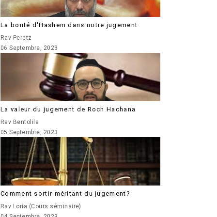
La bonté d'Hashem dans notre jugement
Rav Peretz
06 Septembre, 2023
La valeur du jugement de Roch Hachana
Rav Bentolila
05 Septembre, 2023
Comment sortir méritant du jugement?
Rav Loria (Cours séminaire)
04 Septembre, 2023