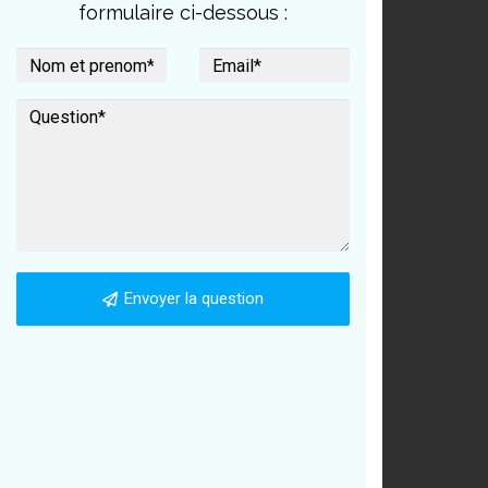
formulaire ci-dessous :
Envoyer la question