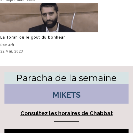
La Torah ou le gout du bonheur
Rav Arfi
22 Mai, 2023
Paracha de la semaine
MIKETS
Consultez les horaires de Chabbat