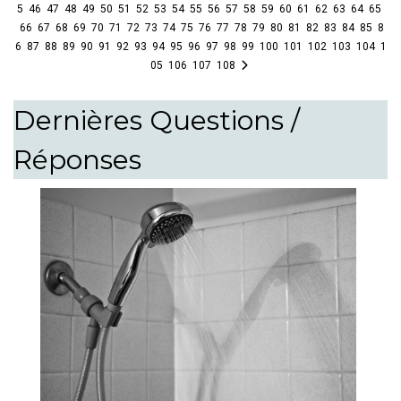
5
46
47
48
49
50
51
52
53
54
55
56
57
58
59
60
61
62
63
64
65
66
67
68
69
70
71
72
73
74
75
76
77
78
79
80
81
82
83
84
85
8
6
87
88
89
90
91
92
93
94
95
96
97
98
99
100
101
102
103
104
1
05
106
107
108
Dernières Questions /
Réponses