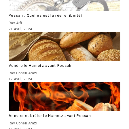
Pessah : Quelles est la réelle liberté?
Rav Arfi
21 Avril, 2024
Vendre le Hametz avant Pessah
Rav Cohen Arazi
17 Avril, 2024
Annuler et brûler le Hametz avant Pessah
Rav Cohen Arazi