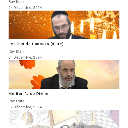
Rav Ittah
04 Décembre, 2024
Les lois de Hanouka (suite)
Rav Ittah
04 Décembre, 2024
Mériter l'aide Divine !
Rav Loria
02 Décembre, 2024