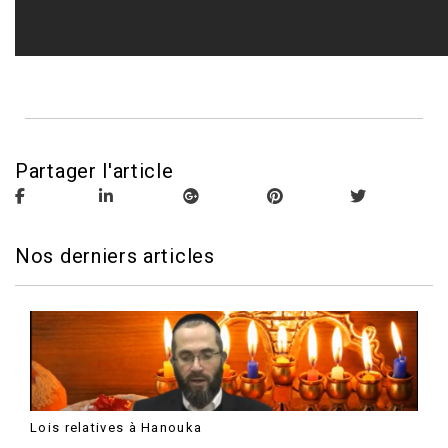
Partager l'article
Nos derniers articles
Lois relatives à Hanouka