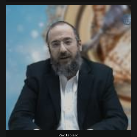
Rav Tapiero