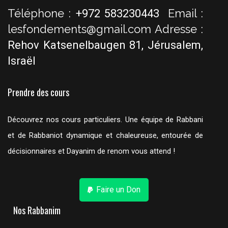
Téléphone :
Email :
+972 583230443
lesfondements@gmail.com
Adresse :
Rehov Katsenelbaugen 81, Jérusalem,
Israël
Prendre des cours
Découvrez nos cours particuliers. Une équipe de Rabbani
et de Rabbaniot dynamique et chaleureuse, entourée de
décisionnaires et Dayanim de renom vous attend !
Faire un Don
Nos Rabbanim