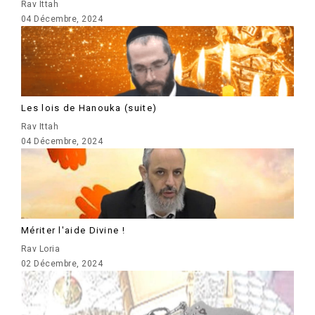
Rav Ittah
04 Décembre, 2024
Les lois de Hanouka (suite)
Rav Ittah
04 Décembre, 2024
Mériter l'aide Divine !
Rav Loria
02 Décembre, 2024