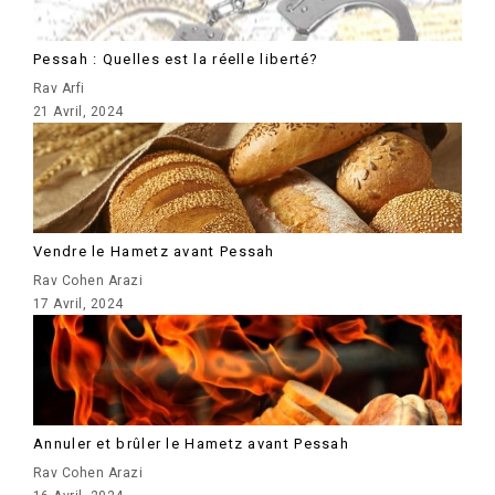
Pessah : Quelles est la réelle liberté?
Rav Arfi
21 Avril, 2024
Vendre le Hametz avant Pessah
Rav Cohen Arazi
17 Avril, 2024
Annuler et brûler le Hametz avant Pessah
Rav Cohen Arazi