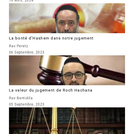
16 Avril, 2024
La bonté d'Hashem dans notre jugement
Rav Peretz
06 Septembre, 2023
La valeur du jugement de Roch Hachana
Rav Bentolila
05 Septembre, 2023