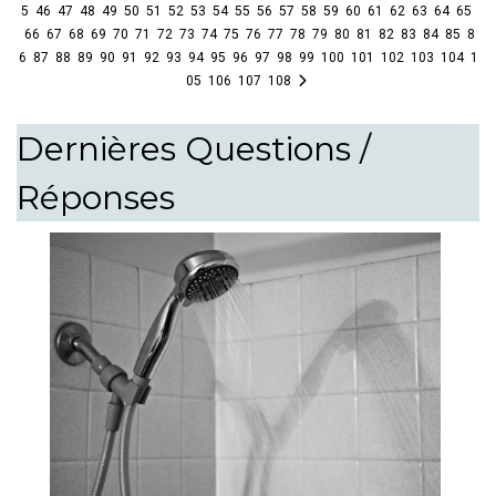
5
46
47
48
49
50
51
52
53
54
55
56
57
58
59
60
61
62
63
64
65
66
67
68
69
70
71
72
73
74
75
76
77
78
79
80
81
82
83
84
85
8
6
87
88
89
90
91
92
93
94
95
96
97
98
99
100
101
102
103
104
1
05
106
107
108
Dernières Questions /
Réponses