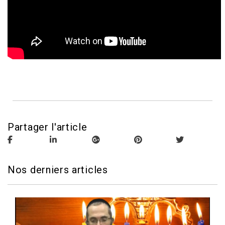
Partager l'article
Nos derniers articles