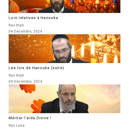
Lois relatives à Hanouka
Rav Ittah
04 Décembre, 2024
Les lois de Hanouka (suite)
Rav Ittah
04 Décembre, 2024
Mériter l'aide Divine !
Rav Loria