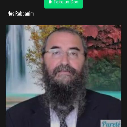
Faire un Don
Nos Rabbanim