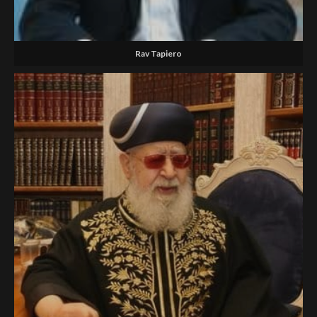
Rav Tapiero