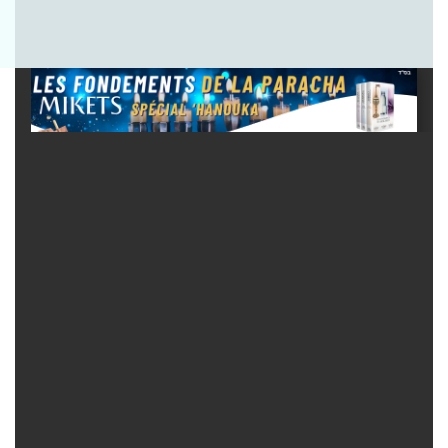
Envoyer la question