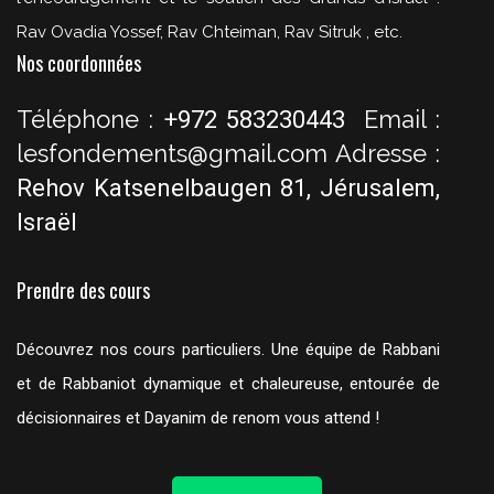
Rav Ovadia Yossef, Rav Chteiman, Rav Sitruk , etc.
Nos coordonnées
Téléphone :
Email :
+972 583230443
lesfondements@gmail.com
Adresse :
Rehov Katsenelbaugen 81, Jérusalem,
Israël
Prendre des cours
Découvrez nos cours particuliers. Une équipe de Rabbani
et de Rabbaniot dynamique et chaleureuse, entourée de
décisionnaires et Dayanim de renom vous attend !