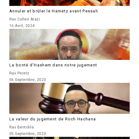
Annuler et brûler le Hametz avant Pessah
Rav Cohen Arazi
16 Avril, 2024
La bonté d'Hashem dans notre jugement
Rav Peretz
06 Septembre, 2023
La valeur du jugement de Roch Hachana
Rav Bentolila
05 Septembre, 2023