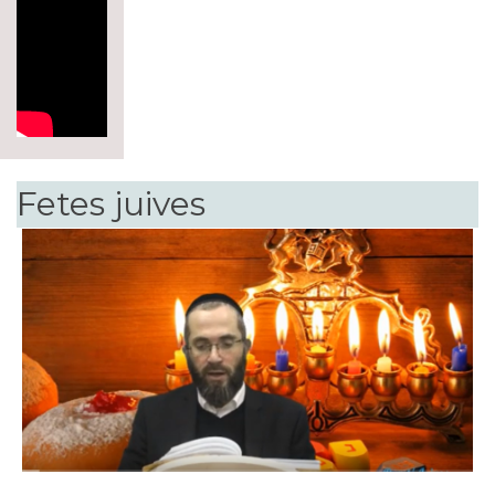
Fetes juives