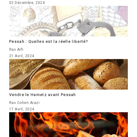
02 Décembre, 2024
Pessah : Quelles est la réelle liberté?
Rav Arfi
21 Avril, 2024
Vendre le Hametz avant Pessah
Rav Cohen Arazi
17 Avril, 2024