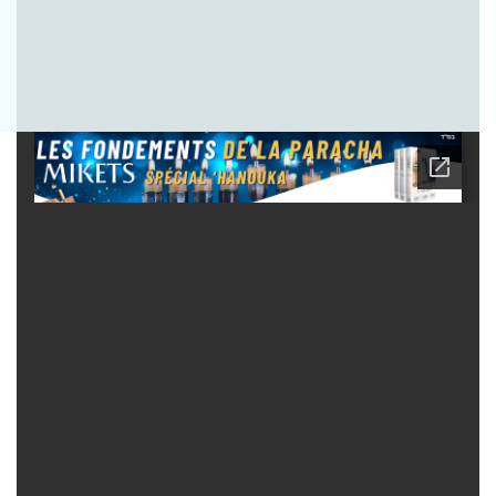
Envoyer la question