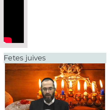
Fetes juives