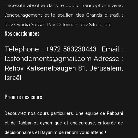
nécessité absolue dans le public francophone avec
l'encouragement et le soutien des Grands d'Israël :
Rav Ovadia Yossef, Rav Chteiman, Rav Sitruk , etc.
Nos coordonnées
Téléphone :
Email :
+972 583230443
lesfondements@gmail.com
Adresse :
Rehov Katsenelbaugen 81, Jérusalem,
Israël
Prendre des cours
Découvrez nos cours particuliers. Une équipe de Rabbani
et de Rabbaniot dynamique et chaleureuse, entourée de
décisionnaires et Dayanim de renom vous attend !