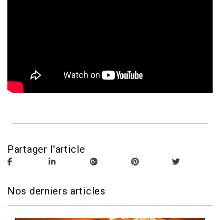
Partager l'article
Nos derniers articles