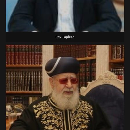
Rav Tapiero