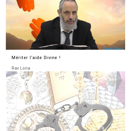
Mériter l'aide Divine !
Rav Loria