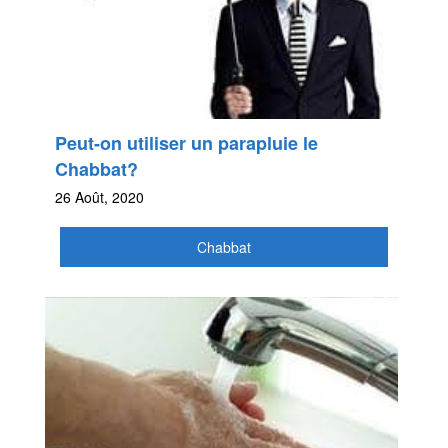
Peut-on utiliser un parapluie le
Chabbat?
26 Août, 2020
Chabbat