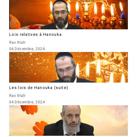
Lois relatives à Hanouka
Rav Ittah
04 Décembre, 2024
Les lois de Hanouka (suite)
Rav Ittah
04 Décembre, 2024