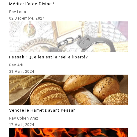
Mériter l'aide Divine !
Rav Loria
02 Décembre, 2024
Pessah : Quelles est la réelle liberté?
Rav Arfi
21 Avril, 2024
Vendre le Hametz avant Pessah
Rav Cohen Arazi
17 Avril, 2024