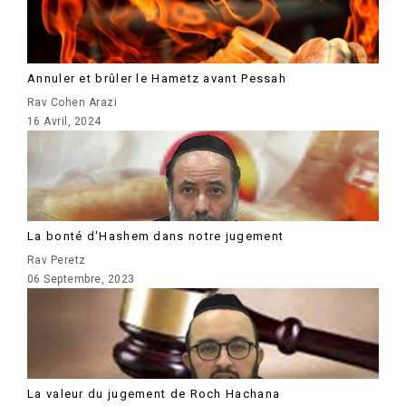
Annuler et brûler le Hametz avant Pessah
Rav Cohen Arazi
16 Avril, 2024
La bonté d'Hashem dans notre jugement
Rav Peretz
06 Septembre, 2023
La valeur du jugement de Roch Hachana