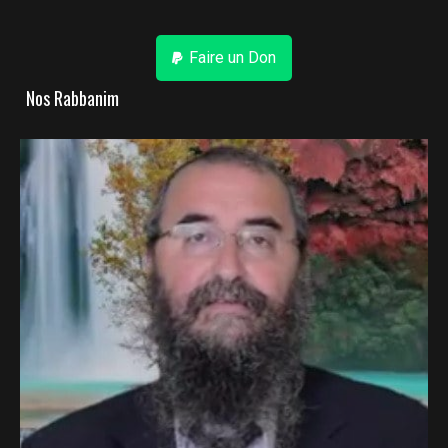
Faire un Don
Nos Rabbanim