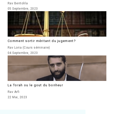
Rav Bentolila
05 Septembre, 2023
Comment sortir méritant du jugement?
Rav Loria (Cours séminaire)
04 Septembre, 2023
La Torah ou le gout du bonheur
Rav Arfi
22 Mai, 2023