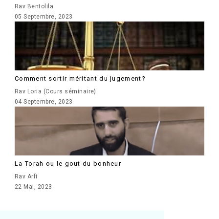
Rav Bentolila
05 Septembre, 2023
Comment sortir méritant du jugement?
Rav Loria (Cours séminaire)
04 Septembre, 2023
La Torah ou le gout du bonheur
Rav Arfi
22 Mai, 2023