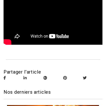
Partager l'article
Nos derniers articles