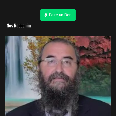
Faire un Don
Nos Rabbanim