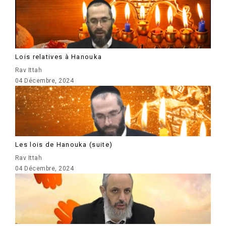
Lois relatives à Hanouka
Rav Ittah
04 Décembre, 2024
Les lois de Hanouka (suite)
Rav Ittah
04 Décembre, 2024