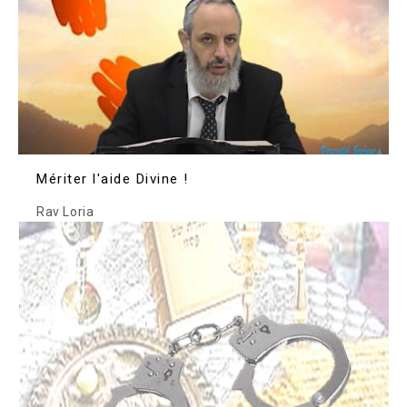
Mériter l'aide Divine !
Rav Loria