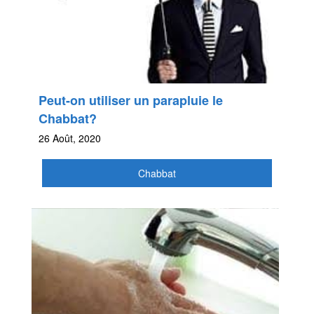
Peut-on utiliser un parapluie le
Chabbat?
26 Août, 2020
Chabbat