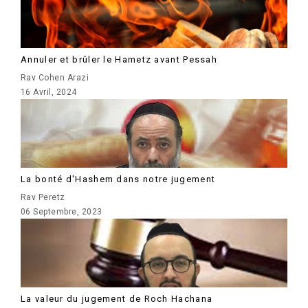
Annuler et brûler le Hametz avant Pessah
Rav Cohen Arazi
16 Avril, 2024
La bonté d'Hashem dans notre jugement
Rav Peretz
06 Septembre, 2023
La valeur du jugement de Roch Hachana