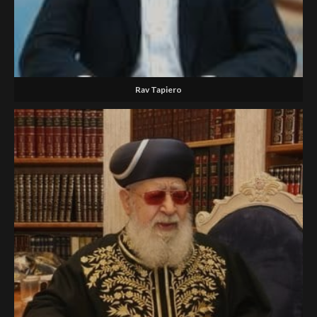
Rav Tapiero