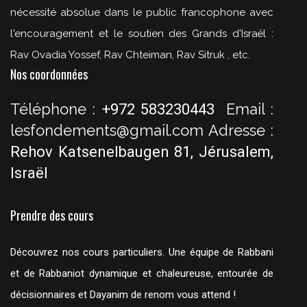
nécessité absolue dans le public francophone avec
l'encouragement et le soutien des Grands d'Israël :
Rav Ovadia Yossef, Rav Chteiman, Rav Sitruk , etc.
Nos coordonnées
Téléphone :
Email :
+972 583230443
lesfondements@gmail.com
Adresse :
Rehov Katsenelbaugen 81, Jérusalem,
Israël
Prendre des cours
Découvrez nos cours particuliers. Une équipe de Rabbani
et de Rabbaniot dynamique et chaleureuse, entourée de
décisionnaires et Dayanim de renom vous attend !