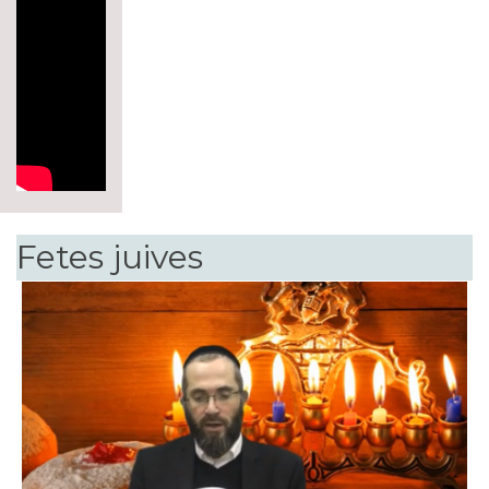
Fetes juives