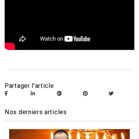
Partager l'article
Nos derniers articles