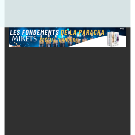
Envoyer la question