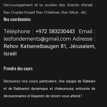
l'encouragement et le soutien des Grands d'Israël :
Rav Ovadia Yossef, Rav Chteiman, Rav Sitruk , etc.
Nos coordonnées
Téléphone :
Email :
+972 583230443
lesfondements@gmail.com
Adresse :
Rehov Katsenelbaugen 81, Jérusalem,
Israël
Prendre des cours
Découvrez nos cours particuliers. Une équipe de Rabbani
et de Rabbaniot dynamique et chaleureuse, entourée de
décisionnaires et Dayanim de renom vous attend !