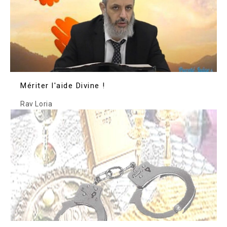
Mériter l'aide Divine !
Rav Loria