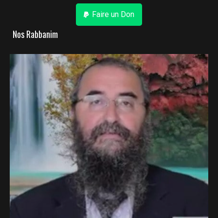
Faire un Don
Nos Rabbanim