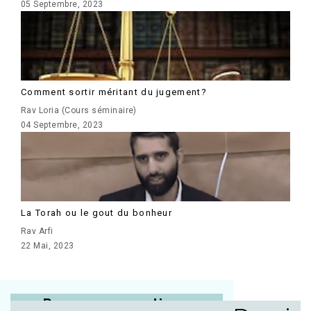
05 Septembre, 2023
Comment sortir méritant du jugement?
Rav Loria (Cours séminaire)
04 Septembre, 2023
La Torah ou le gout du bonheur
Rav Arfi
22 Mai, 2023
Posez vos questions