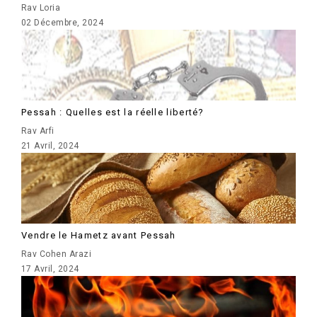
Rav Loria
02 Décembre, 2024
Pessah : Quelles est la réelle liberté?
Rav Arfi
21 Avril, 2024
Vendre le Hametz avant Pessah
Rav Cohen Arazi
17 Avril, 2024