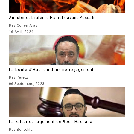
Annuler et brûler le Hametz avant Pessah
Rav Cohen Arazi
16 Avril, 2024
La bonté d'Hashem dans notre jugement
Rav Peretz
06 Septembre, 2023
La valeur du jugement de Roch Hachana
Rav Bentolila