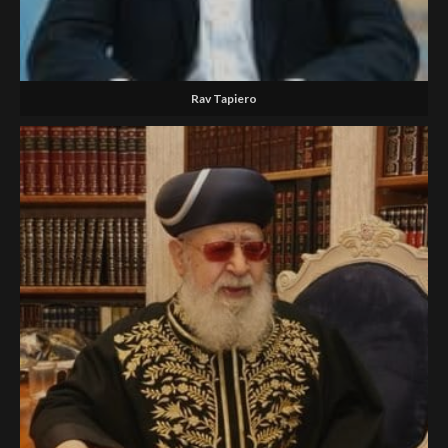
Rav Tapiero