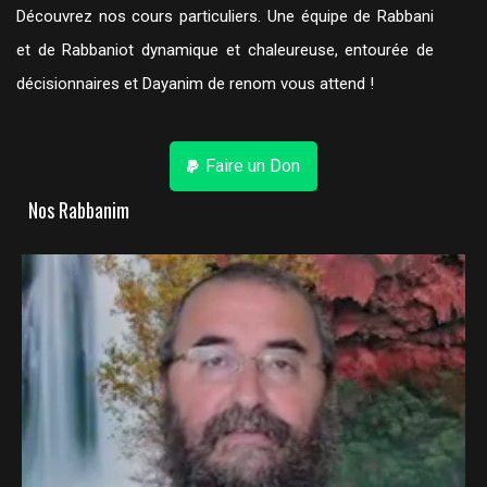
Découvrez nos cours particuliers. Une équipe de Rabbani
et de Rabbaniot dynamique et chaleureuse, entourée de
décisionnaires et Dayanim de renom vous attend !
Faire un Don
Nos Rabbanim