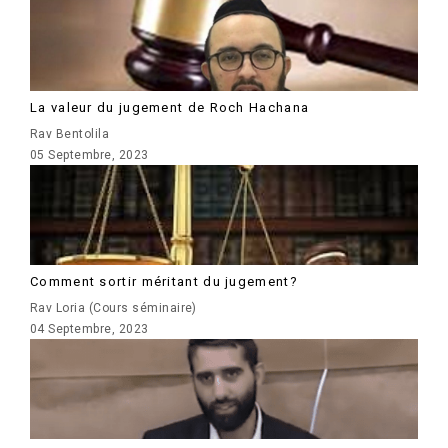
La valeur du jugement de Roch Hachana
Rav Bentolila
05 Septembre, 2023
Comment sortir méritant du jugement?
Rav Loria (Cours séminaire)
04 Septembre, 2023