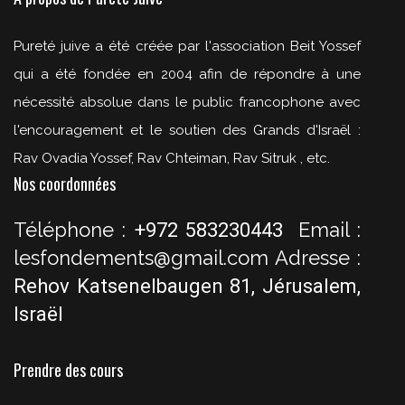
Pureté juive a été créée par l'association Beit Yossef
qui a été fondée en 2004 afin de répondre à une
nécessité absolue dans le public francophone avec
l'encouragement et le soutien des Grands d'Israël :
Rav Ovadia Yossef, Rav Chteiman, Rav Sitruk , etc.
Nos coordonnées
Téléphone :
Email :
+972 583230443
lesfondements@gmail.com
Adresse :
Rehov Katsenelbaugen 81, Jérusalem,
Israël
Prendre des cours