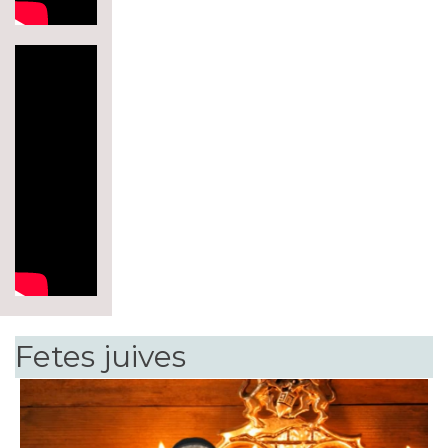
Fetes juives