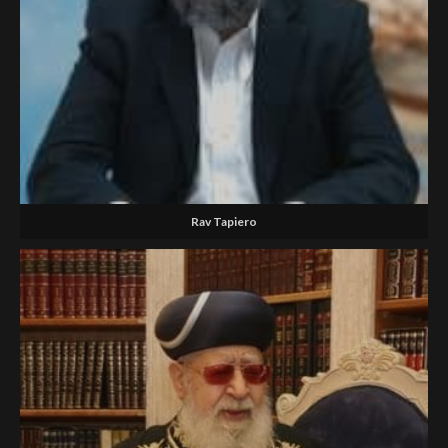
Rav Tapiero