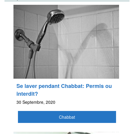
Se laver pendant Chabbat: Permis ou
interdit?
30 Septembre, 2020
Chabbat