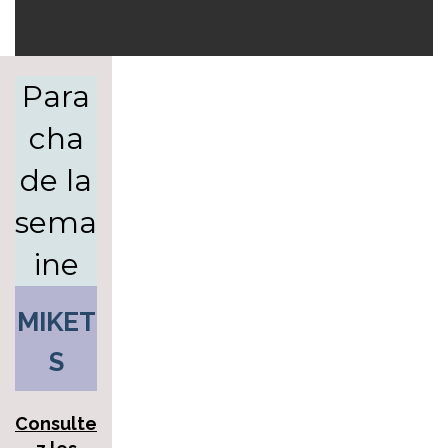
Para
cha
de la
sema
ine
MIKET
S
Consulte