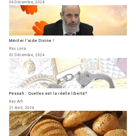
04 Décembre, 2024
Mériter l'aide Divine !
Rav Loria
02 Décembre, 2024
Pessah : Quelles est la réelle liberté?
Rav Arfi
21 Avril, 2024