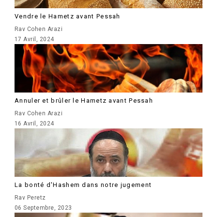
Vendre le Hametz avant Pessah
Rav Cohen Arazi
17 Avril, 2024
Annuler et brûler le Hametz avant Pessah
Rav Cohen Arazi
16 Avril, 2024
La bonté d'Hashem dans notre jugement
Rav Peretz
06 Septembre, 2023