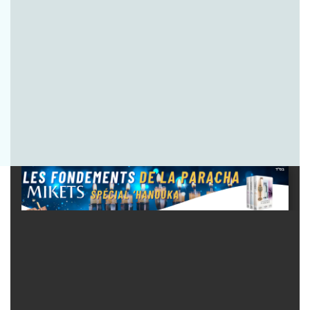
Envoyer la question