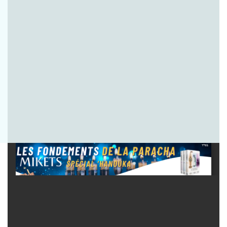
Envoyer la question