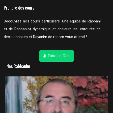
Prendre des cours
Découvrez nos cours particuliers. Une équipe de Rabbani
et de Rabbaniot dynamique et chaleureuse, entourée de
décisionnaires et Dayanim de renom vous attend !
Faire un Don
Nos Rabbanim