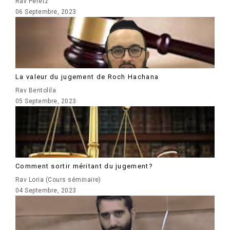
Rav Peretz
06 Septembre, 2023
La valeur du jugement de Roch Hachana
Rav Bentolila
05 Septembre, 2023
Comment sortir méritant du jugement?
Rav Loria (Cours séminaire)
04 Septembre, 2023