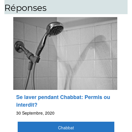
Réponses
Se laver pendant Chabbat: Permis ou
interdit?
30 Septembre, 2020
Chabbat