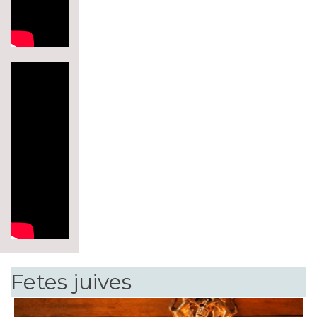
Fetes juives