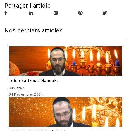
Partager l'article
Nos derniers articles
Lois relatives à Hanouka
Rav Ittah
04 Décembre, 2024