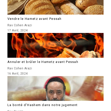
Vendre le Hametz avant Pessah
Rav Cohen Arazi
17 Avril, 2024
Annuler et brûler le Hametz avant Pessah
Rav Cohen Arazi
16 Avril, 2024
La bonté d'Hashem dans notre jugement