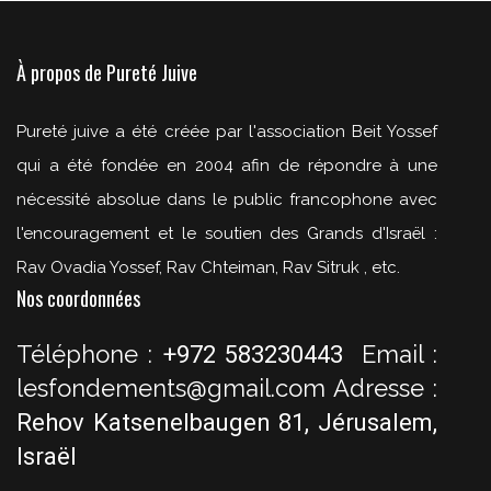
À propos de Pureté Juive
Pureté juive a été créée par l'association Beit Yossef
qui a été fondée en 2004 afin de répondre à une
nécessité absolue dans le public francophone avec
l'encouragement et le soutien des Grands d'Israël :
Rav Ovadia Yossef, Rav Chteiman, Rav Sitruk , etc.
Nos coordonnées
Téléphone :
Email :
+972 583230443
lesfondements@gmail.com
Adresse :
Rehov Katsenelbaugen 81, Jérusalem,
Israël