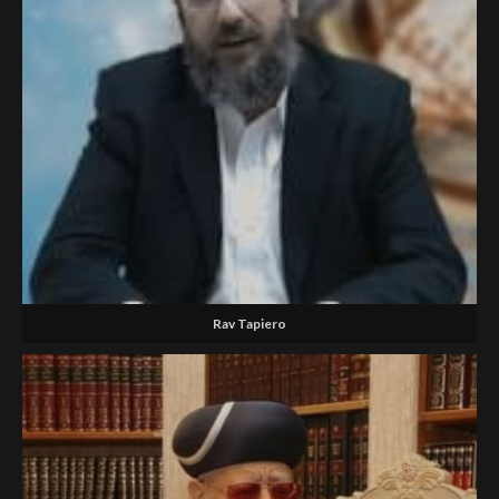
Rav Tapiero