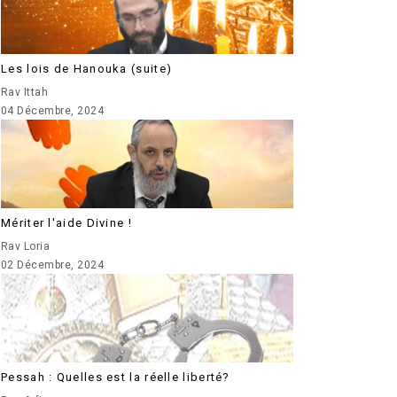
Les lois de Hanouka (suite)
Rav Ittah
04 Décembre, 2024
Mériter l'aide Divine !
Rav Loria
02 Décembre, 2024
Pessah : Quelles est la réelle liberté?