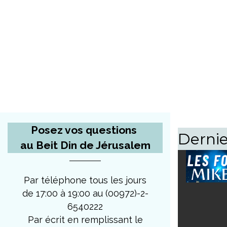
Posez vos questions
Dernie
au Beit Din de Jérusalem
Par téléphone tous les jours
de 17:00 à 19:00 au (00972)-2-
6540222
Par écrit en remplissant le