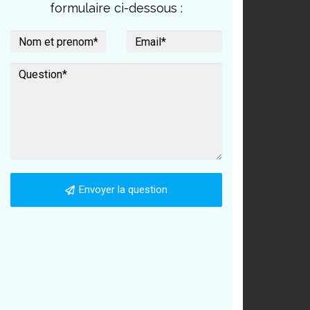
formulaire ci-dessous :
Envoyer la question