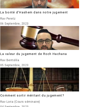
La bonté d'Hashem dans notre jugement
Rav Peretz
06 Septembre, 2023
La valeur du jugement de Roch Hachana
Rav Bentolila
05 Septembre, 2023
Comment sortir méritant du jugement?
Rav Loria (Cours séminaire)
04 Septembre, 2023