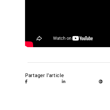
Partager l'article