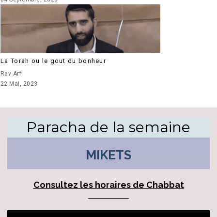
La Torah ou le gout du bonheur
Rav Arfi
22 Mai, 2023
Paracha de la semaine
MIKETS
Consultez les horaires de Chabbat