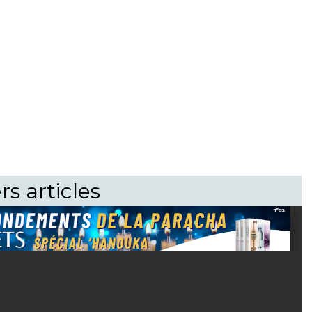
rs articles