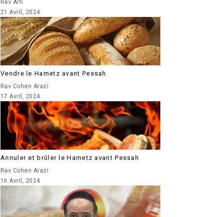
Rav Arfi
21 Avril, 2024
Vendre le Hametz avant Pessah
Rav Cohen Arazi
17 Avril, 2024
Annuler et brûler le Hametz avant Pessah
Rav Cohen Arazi
16 Avril, 2024