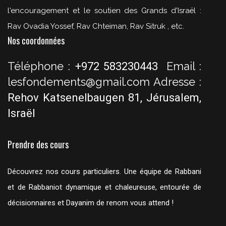
l'encouragement et le soutien des Grands d'Israël :
Rav Ovadia Yossef, Rav Chteiman, Rav Sitruk , etc.
Nos coordonnées
Téléphone :
Email :
+972 583230443
lesfondements@gmail.com
Adresse :
Rehov Katsenelbaugen 81, Jérusalem,
Israël
Prendre des cours
Découvrez nos cours particuliers. Une équipe de Rabbani
et de Rabbaniot dynamique et chaleureuse, entourée de
décisionnaires et Dayanim de renom vous attend !