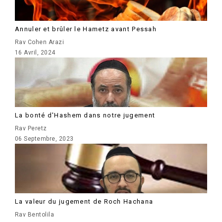
Annuler et brûler le Hametz avant Pessah
Rav Cohen Arazi
16 Avril, 2024
La bonté d'Hashem dans notre jugement
Rav Peretz
06 Septembre, 2023
La valeur du jugement de Roch Hachana
Rav Bentolila