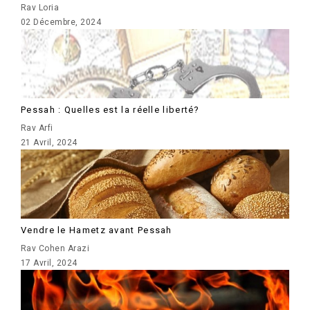
Rav Loria
02 Décembre, 2024
Pessah : Quelles est la réelle liberté?
Rav Arfi
21 Avril, 2024
Vendre le Hametz avant Pessah
Rav Cohen Arazi
17 Avril, 2024