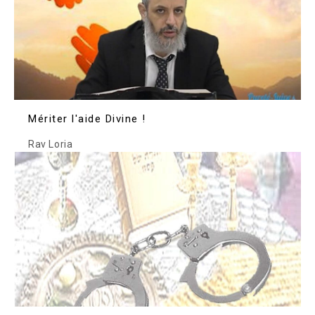
Mériter l'aide Divine !
Rav Loria