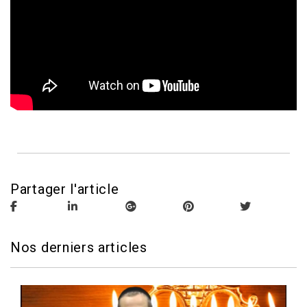
Partager l'article
Nos derniers articles