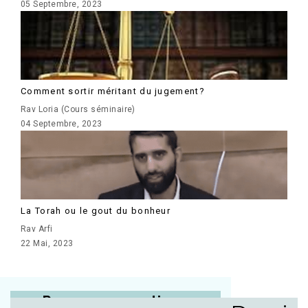
05 Septembre, 2023
Comment sortir méritant du jugement?
Rav Loria (Cours séminaire)
04 Septembre, 2023
La Torah ou le gout du bonheur
Rav Arfi
22 Mai, 2023
Posez vos questions