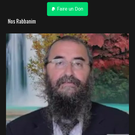
Faire un Don
Nos Rabbanim