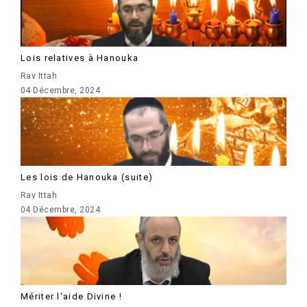
Lois relatives à Hanouka
Rav Ittah
04 Décembre, 2024
Les lois de Hanouka (suite)
Rav Ittah
04 Décembre, 2024
Mériter l'aide Divine !