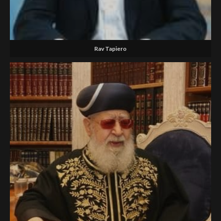
Rav Tapiero