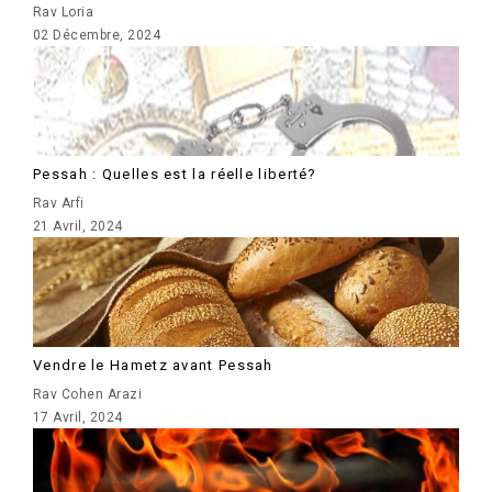
Rav Loria
02 Décembre, 2024
Pessah : Quelles est la réelle liberté?
Rav Arfi
21 Avril, 2024
Vendre le Hametz avant Pessah
Rav Cohen Arazi
17 Avril, 2024