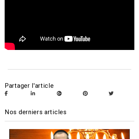
Partager l'article
Nos derniers articles