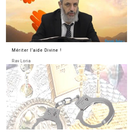
Mériter l'aide Divine !
Rav Loria