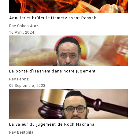
Annuler et brûler le Hametz avant Pessah
Rav Cohen Arazi
16 Avril, 2024
La bonté d'Hashem dans notre jugement
Rav Peretz
06 Septembre, 2023
La valeur du jugement de Roch Hachana
Rav Bentolila