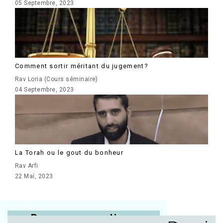
05 Septembre, 2023
Comment sortir méritant du jugement?
Rav Loria (Cours séminaire)
04 Septembre, 2023
La Torah ou le gout du bonheur
Rav Arfi
22 Mai, 2023
Posez vos questions