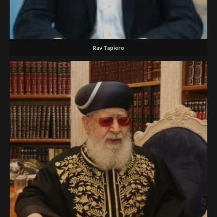
Rav Tapiero