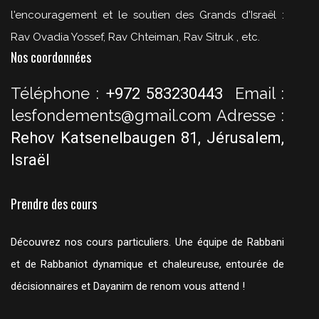
l'encouragement et le soutien des Grands d'Israël :
Rav Ovadia Yossef, Rav Chteiman, Rav Sitruk , etc.
Nos coordonnées
Téléphone :
Email :
+972 583230443
lesfondements@gmail.com
Adresse :
Rehov Katsenelbaugen 81, Jérusalem,
Israël
Prendre des cours
Découvrez nos cours particuliers. Une équipe de Rabbani
et de Rabbaniot dynamique et chaleureuse, entourée de
décisionnaires et Dayanim de renom vous attend !