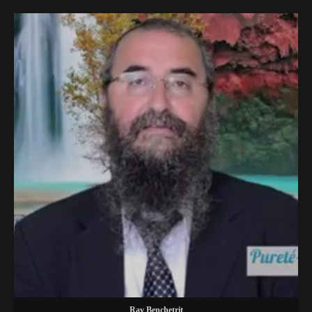
Rav Benchetrit