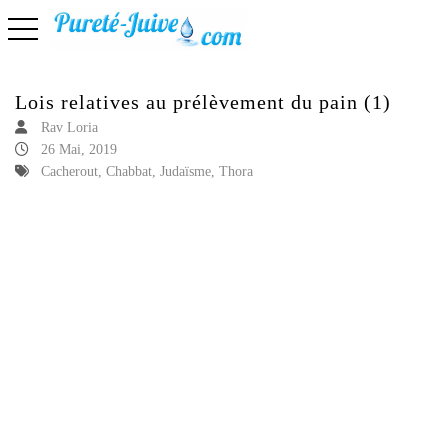
basculer la navigation
Lois relatives au prélèvement du pain (1)
Rav Loria
26 Mai, 2019
Cacherout, Chabbat, Judaïsme, Thora