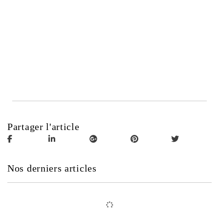
Partager l'article
Nos derniers articles