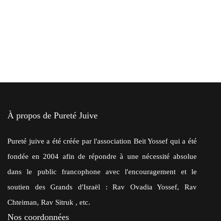
À propos de Pureté Juive
Pureté juive a été créée par l'association Beit Yossef qui a été
fondée en 2004 afin de répondre à une nécessité absolue
dans le public francophone avec l'encouragement et le
soutien des Grands d'Israël : Rav Ovadia Yossef, Rav
Chteiman, Rav Sitruk , etc.
Nos coordonnées