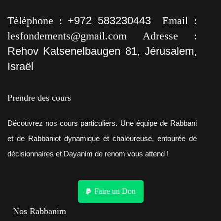
Téléphone :
+972 583230443
Email :
lesfondements@gmail.com
Adresse :
Rehov Katsenelbaugen 81, Jérusalem,
Israël
Prendre des cours
Découvrez nos cours particuliers. Une équipe de Rabbani
et de Rabbaniot dynamique et chaleureuse, entourée de
décisionnaires et Dayanim de renom vous attend !
Faire un Don
Nos Rabbanim