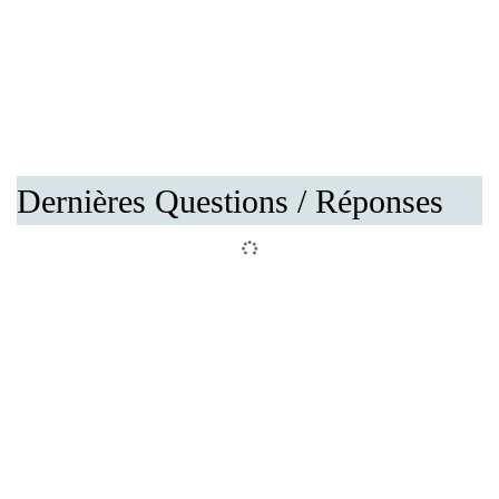
Dernières Questions / Réponses