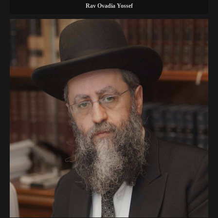
Rav Ovadia Yossef