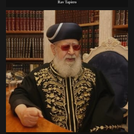
Rav Tapiero