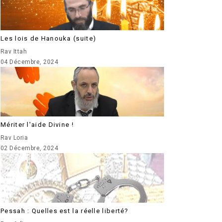
Les lois de Hanouka (suite)
Rav Ittah
04 Décembre, 2024
Mériter l'aide Divine !
Rav Loria
02 Décembre, 2024
Pessah : Quelles est la réelle liberté?