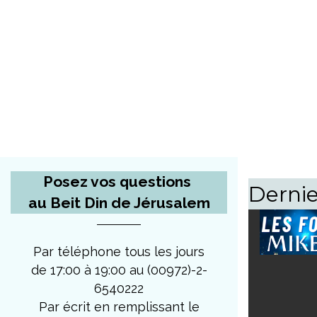
Posez vos questions
Dernie
au Beit Din de Jérusalem
Par téléphone tous les jours
de 17:00 à 19:00 au (00972)-2-
6540222
Par écrit en remplissant le