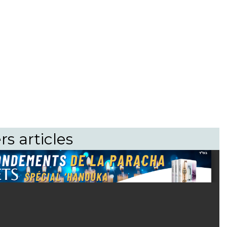
rs articles