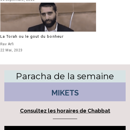
La Torah ou le gout du bonheur
Rav Arfi
22 Mai, 2023
Paracha de la semaine
MIKETS
Consultez les horaires de Chabbat