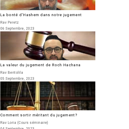
La bonté d'Hashem dans notre jugement
Rav Peretz
06 Septembre, 2023
La valeur du jugement de Roch Hachana
Rav Bentolila
05 Septembre, 2023
Comment sortir méritant du jugement?
Rav Loria (Cours séminaire)
04 Septembre, 2023