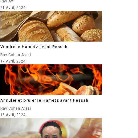
Rav Arfi
21 Avril, 2024
Vendre le Hametz avant Pessah
Rav Cohen Arazi
17 Avril, 2024
Annuler et brûler le Hametz avant Pessah
Rav Cohen Arazi
16 Avril, 2024