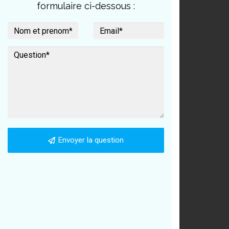
formulaire ci-dessous :
Envoyer la question