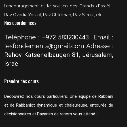
l'encouragement et le soutien des Grands d'Israël :
Rav Ovadia Yossef, Rav Chteiman, Rav Sitruk , etc.
Nos coordonnées
Téléphone :
Email :
+972 583230443
lesfondements@gmail.com
Adresse :
Rehov Katsenelbaugen 81, Jérusalem,
Israël
Prendre des cours
Découvrez nos cours particuliers. Une équipe de Rabbani
et de Rabbaniot dynamique et chaleureuse, entourée de
décisionnaires et Dayanim de renom vous attend !