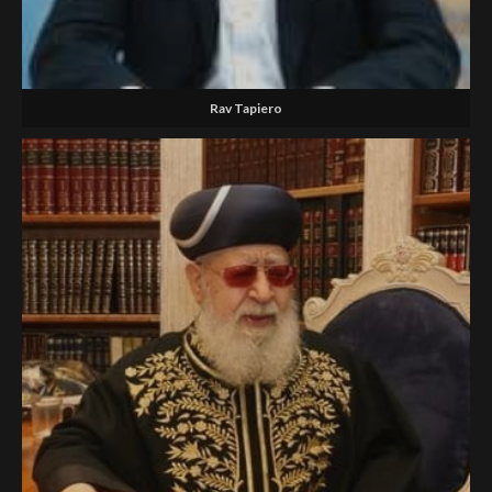
Rav Tapiero