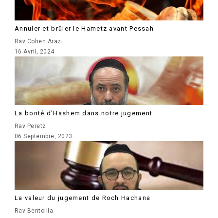
Annuler et brûler le Hametz avant Pessah
Rav Cohen Arazi
16 Avril, 2024
La bonté d'Hashem dans notre jugement
Rav Peretz
06 Septembre, 2023
La valeur du jugement de Roch Hachana
Rav Bentolila