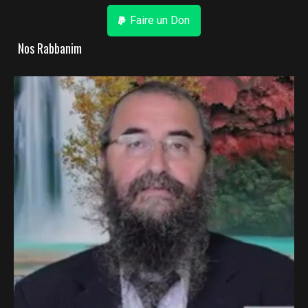
Faire un Don
Nos Rabbanim