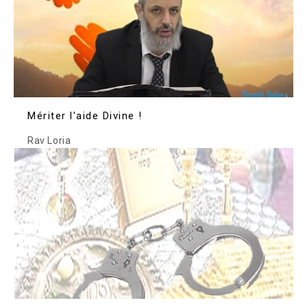
Mériter l'aide Divine !
Rav Loria