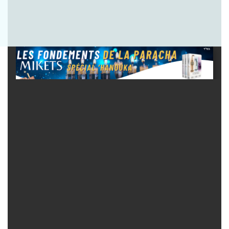
Envoyer la question