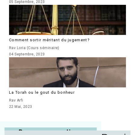
05 Septembre, 2023
Comment sortir méritant du jugement?
Rav Loria (Cours séminaire)
04 Septembre, 2023
La Torah ou le gout du bonheur
Rav Arfi
22 Mai, 2023
Posez vos questions