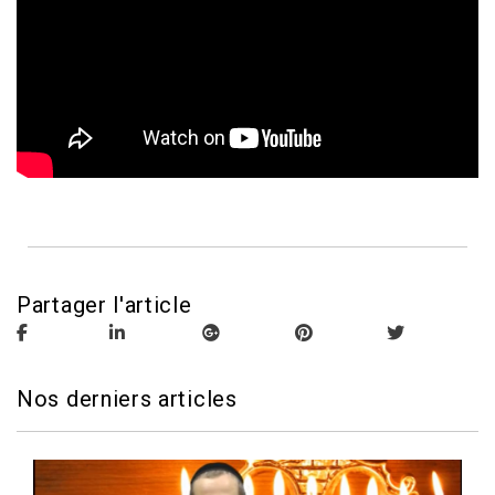
Partager l'article
Nos derniers articles