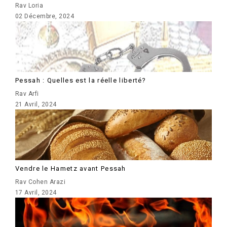
Rav Loria
02 Décembre, 2024
Pessah : Quelles est la réelle liberté?
Rav Arfi
21 Avril, 2024
Vendre le Hametz avant Pessah
Rav Cohen Arazi
17 Avril, 2024