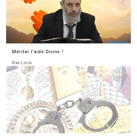
Mériter l'aide Divine !
Rav Loria