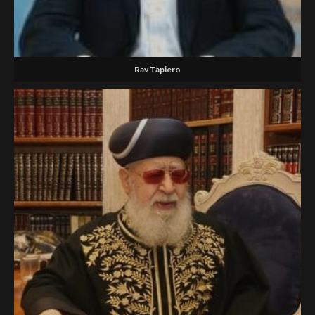
Rav Tapiero