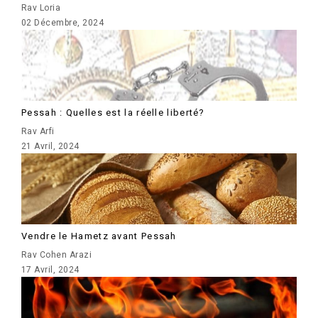
Rav Loria
02 Décembre, 2024
Pessah : Quelles est la réelle liberté?
Rav Arfi
21 Avril, 2024
Vendre le Hametz avant Pessah
Rav Cohen Arazi
17 Avril, 2024