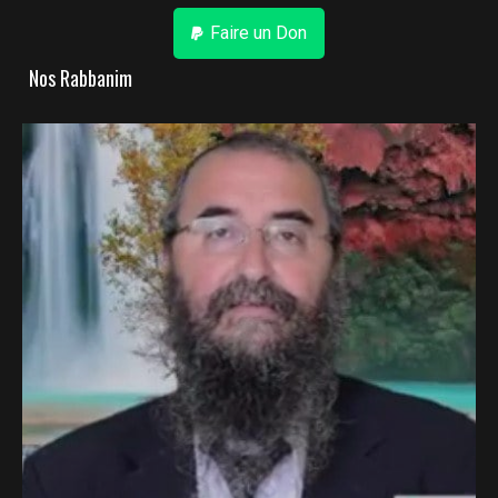
Faire un Don
Nos Rabbanim