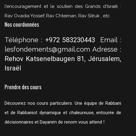
l'encouragement et le soutien des Grands d'Israël :
Rav Ovadia Yossef, Rav Chteiman, Rav Sitruk , etc.
Nos coordonnées
Téléphone :
Email :
+972 583230443
lesfondements@gmail.com
Adresse :
Rehov Katsenelbaugen 81, Jérusalem,
Israël
Prendre des cours
Découvrez nos cours particuliers. Une équipe de Rabbani
et de Rabbaniot dynamique et chaleureuse, entourée de
décisionnaires et Dayanim de renom vous attend !