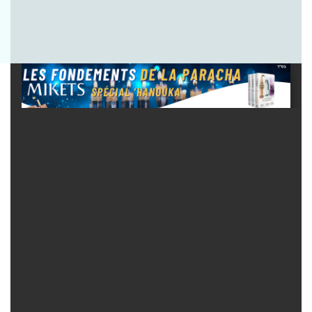
Envoyer la question