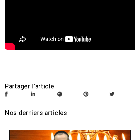
Partager l'article
Nos derniers articles