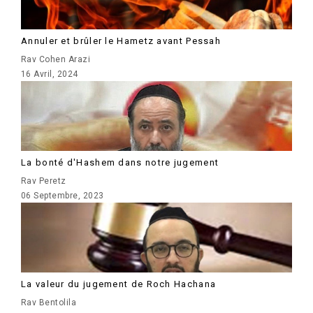
Annuler et brûler le Hametz avant Pessah
Rav Cohen Arazi
16 Avril, 2024
La bonté d'Hashem dans notre jugement
Rav Peretz
06 Septembre, 2023
La valeur du jugement de Roch Hachana
Rav Bentolila