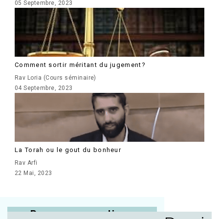
05 Septembre, 2023
Comment sortir méritant du jugement?
Rav Loria (Cours séminaire)
04 Septembre, 2023
La Torah ou le gout du bonheur
Rav Arfi
22 Mai, 2023
Posez vos questions