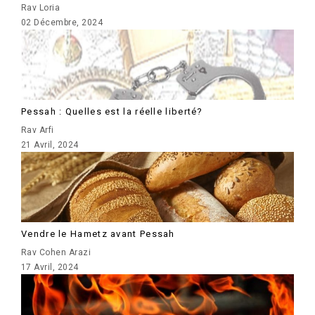
Rav Loria
02 Décembre, 2024
Pessah : Quelles est la réelle liberté?
Rav Arfi
21 Avril, 2024
Vendre le Hametz avant Pessah
Rav Cohen Arazi
17 Avril, 2024