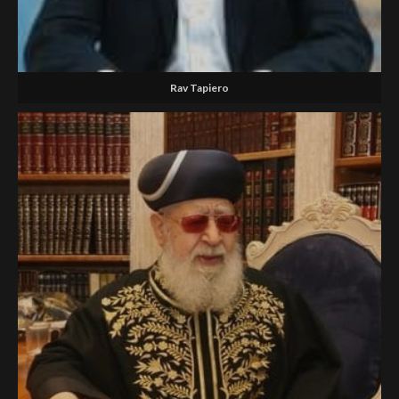
Rav Tapiero