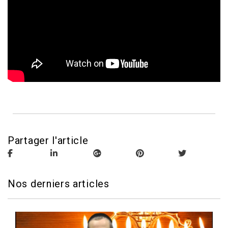
Partager l'article
Nos derniers articles