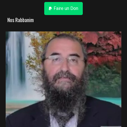
Faire un Don
Nos Rabbanim