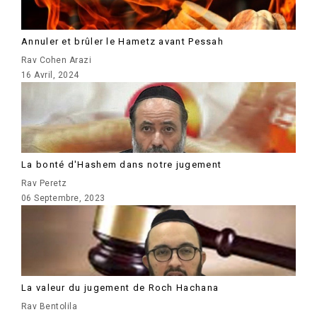
Annuler et brûler le Hametz avant Pessah
Rav Cohen Arazi
16 Avril, 2024
La bonté d'Hashem dans notre jugement
Rav Peretz
06 Septembre, 2023
La valeur du jugement de Roch Hachana
Rav Bentolila