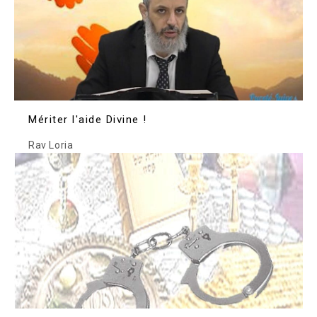
Mériter l'aide Divine !
Rav Loria