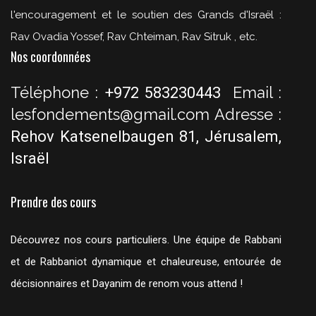
l'encouragement et le soutien des Grands d'Israël :
Rav Ovadia Yossef, Rav Chteiman, Rav Sitruk , etc.
Nos coordonnées
Téléphone :
Email :
+972 583230443
lesfondements@gmail.com
Adresse :
Rehov Katsenelbaugen 81, Jérusalem,
Israël
Prendre des cours
Découvrez nos cours particuliers. Une équipe de Rabbani
et de Rabbaniot dynamique et chaleureuse, entourée de
décisionnaires et Dayanim de renom vous attend !