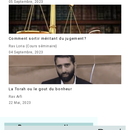
05 Septembre, 2023
Comment sortir méritant du jugement?
Rav Loria (Cours séminaire)
04 Septembre, 2023
La Torah ou le gout du bonheur
Rav Arfi
22 Mai, 2023
Posez vos questions