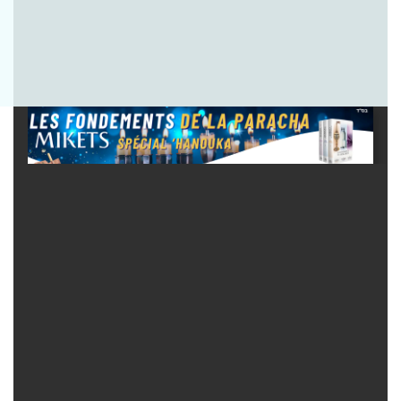
Envoyer la question