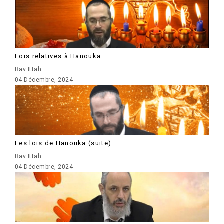
Lois relatives à Hanouka
Rav Ittah
04 Décembre, 2024
Les lois de Hanouka (suite)
Rav Ittah
04 Décembre, 2024