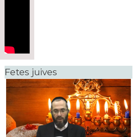
Fetes juives