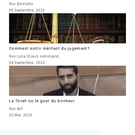
Rav Bentolila
05 Septembre, 2023
Comment sortir méritant du jugement?
Rav Loria (Cours séminaire)
04 Septembre, 2023
La Torah ou le gout du bonheur
Rav Arfi
22 Mai, 2023