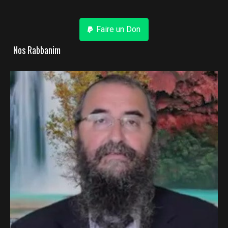
Faire un Don
Nos Rabbanim