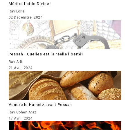
Mériter l'aide Divine !
Rav Loria
02 Décembre, 2024
Pessah : Quelles est la réelle liberté?
Rav Arfi
21 Avril, 2024
Vendre le Hametz avant Pessah
Rav Cohen Arazi
17 Avril, 2024