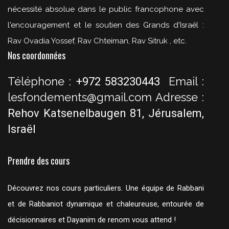
nécessité absolue dans le public francophone avec
l'encouragement et le soutien des Grands d'Israël :
Rav Ovadia Yossef, Rav Chteiman, Rav Sitruk , etc.
Nos coordonnées
Téléphone :
Email :
+972 583230443
lesfondements@gmail.com
Adresse :
Rehov Katsenelbaugen 81, Jérusalem,
Israël
Prendre des cours
Découvrez nos cours particuliers. Une équipe de Rabbani
et de Rabbaniot dynamique et chaleureuse, entourée de
décisionnaires et Dayanim de renom vous attend !