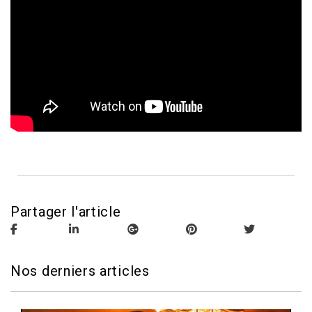
Partager l'article
Nos derniers articles