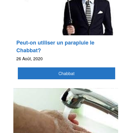
Peut-on utiliser un parapluie le
Chabbat?
26 Août, 2020
Chabbat