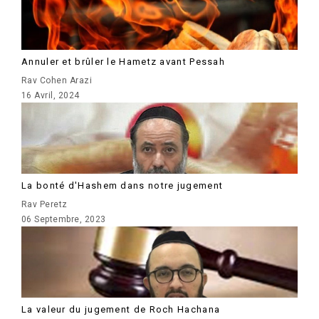
Annuler et brûler le Hametz avant Pessah
Rav Cohen Arazi
16 Avril, 2024
La bonté d'Hashem dans notre jugement
Rav Peretz
06 Septembre, 2023
La valeur du jugement de Roch Hachana