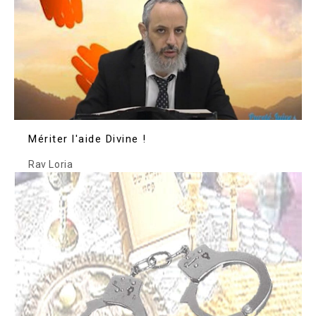
Mériter l'aide Divine !
Rav Loria