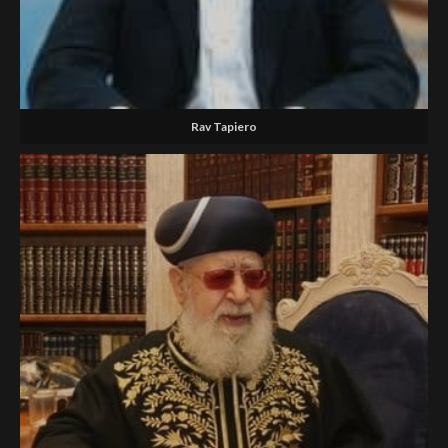
Rav Tapiero