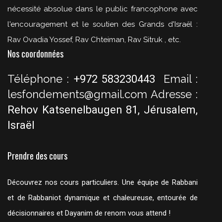
nécessité absolue dans le public francophone avec
l'encouragement et le soutien des Grands d'Israël :
Rav Ovadia Yossef, Rav Chteiman, Rav Sitruk , etc.
Nos coordonnées
Téléphone :
Email :
+972 583230443
lesfondements@gmail.com
Adresse :
Rehov Katsenelbaugen 81, Jérusalem,
Israël
Prendre des cours
Découvrez nos cours particuliers. Une équipe de Rabbani
et de Rabbaniot dynamique et chaleureuse, entourée de
décisionnaires et Dayanim de renom vous attend !