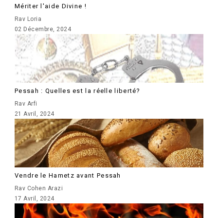
Mériter l'aide Divine !
Rav Loria
02 Décembre, 2024
Pessah : Quelles est la réelle liberté?
Rav Arfi
21 Avril, 2024
Vendre le Hametz avant Pessah
Rav Cohen Arazi
17 Avril, 2024