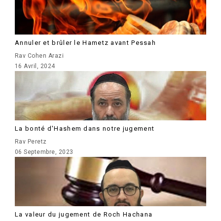
Annuler et brûler le Hametz avant Pessah
Rav Cohen Arazi
16 Avril, 2024
La bonté d'Hashem dans notre jugement
Rav Peretz
06 Septembre, 2023
La valeur du jugement de Roch Hachana