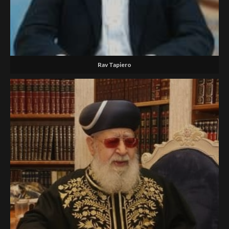
Rav Tapiero