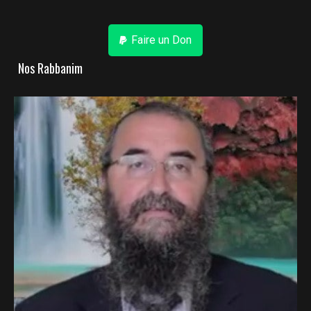
Faire un Don
Nos Rabbanim