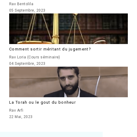
Rav Bentolila
05 Septembre, 2023
Comment sortir méritant du jugement?
Rav Loria (Cours séminaire)
04 Septembre, 2023
La Torah ou le gout du bonheur
Rav Arfi
22 Mai, 2023