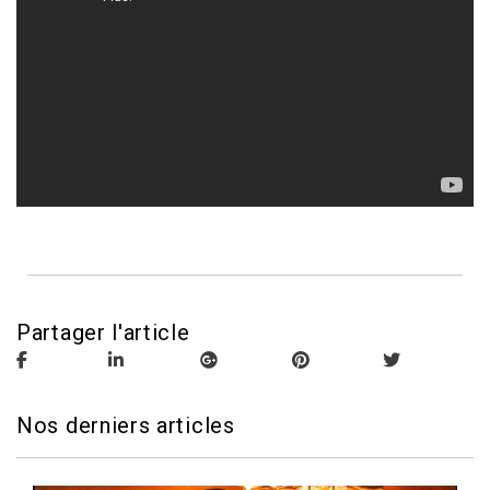
Partager l'article
Nos derniers articles