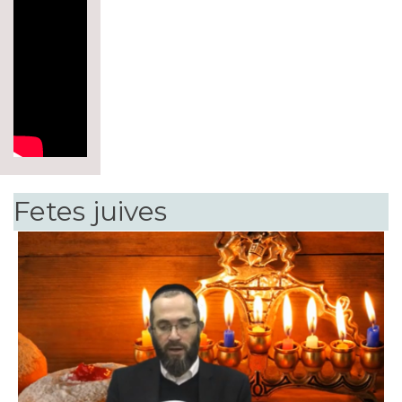
Fetes juives