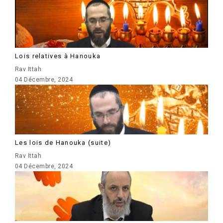
Lois relatives à Hanouka
Rav Ittah
04 Décembre, 2024
Les lois de Hanouka (suite)
Rav Ittah
04 Décembre, 2024