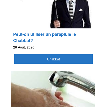
Peut-on utiliser un parapluie le
Chabbat?
26 Août, 2020
Chabbat