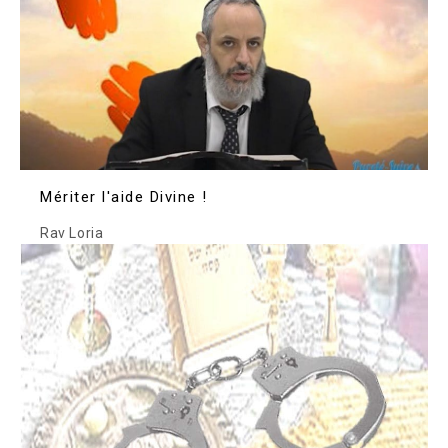
Mériter l'aide Divine !
Rav Loria