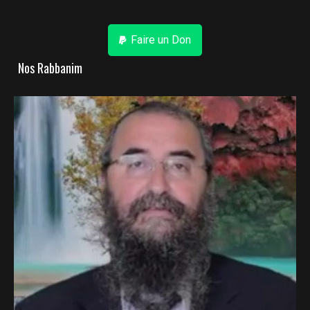
Faire un Don
Nos Rabbanim