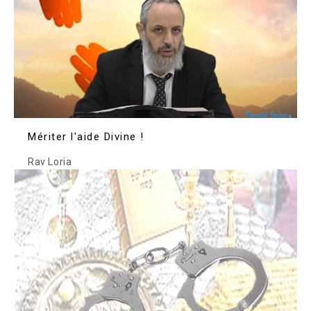
Mériter l'aide Divine !
Rav Loria