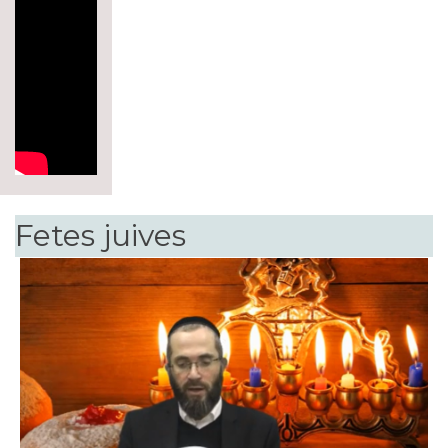
Fetes juives