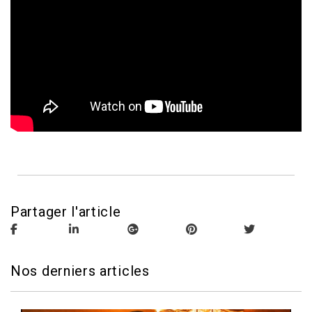
Partager l'article
Nos derniers articles