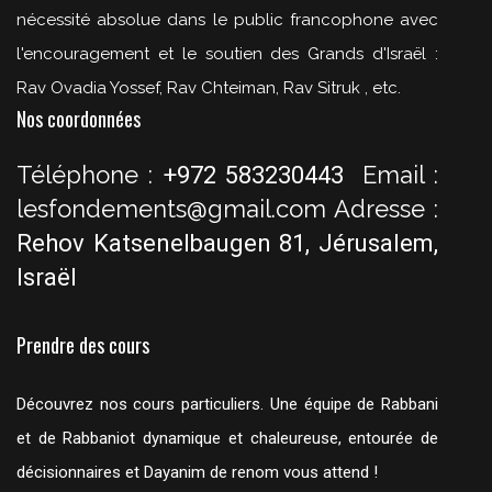
nécessité absolue dans le public francophone avec
l'encouragement et le soutien des Grands d'Israël :
Rav Ovadia Yossef, Rav Chteiman, Rav Sitruk , etc.
Nos coordonnées
Téléphone :
Email :
+972 583230443
lesfondements@gmail.com
Adresse :
Rehov Katsenelbaugen 81, Jérusalem,
Israël
Prendre des cours
Découvrez nos cours particuliers. Une équipe de Rabbani
et de Rabbaniot dynamique et chaleureuse, entourée de
décisionnaires et Dayanim de renom vous attend !