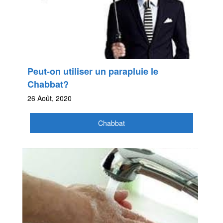
Peut-on utiliser un parapluie le
Chabbat?
26 Août, 2020
Chabbat