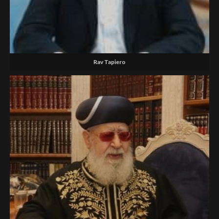
Rav Tapiero