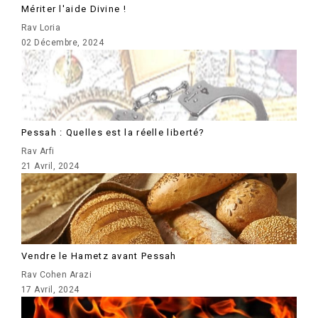
Mériter l'aide Divine !
Rav Loria
02 Décembre, 2024
Pessah : Quelles est la réelle liberté?
Rav Arfi
21 Avril, 2024
Vendre le Hametz avant Pessah
Rav Cohen Arazi
17 Avril, 2024