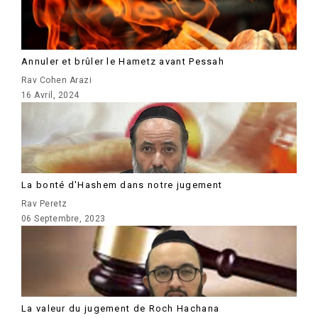
Annuler et brûler le Hametz avant Pessah
Rav Cohen Arazi
16 Avril, 2024
La bonté d'Hashem dans notre jugement
Rav Peretz
06 Septembre, 2023
La valeur du jugement de Roch Hachana