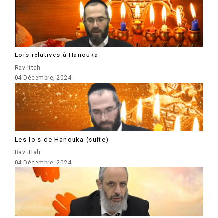
Lois relatives à Hanouka
Rav Ittah
04 Décembre, 2024
Les lois de Hanouka (suite)
Rav Ittah
04 Décembre, 2024