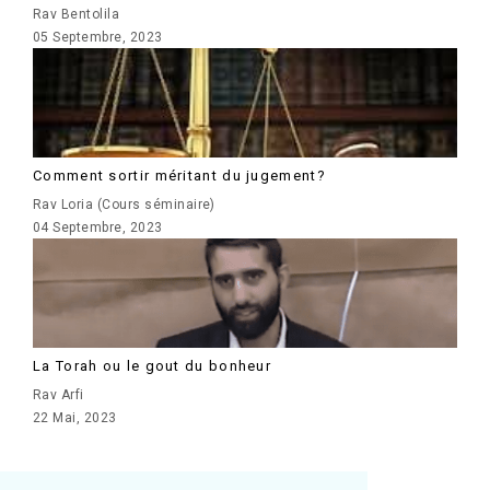
Rav Bentolila
05 Septembre, 2023
Comment sortir méritant du jugement?
Rav Loria (Cours séminaire)
04 Septembre, 2023
La Torah ou le gout du bonheur
Rav Arfi
22 Mai, 2023