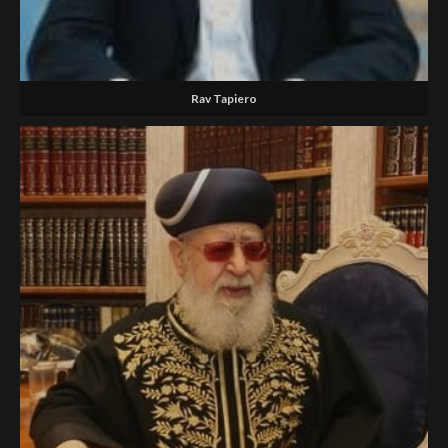
Rav Tapiero