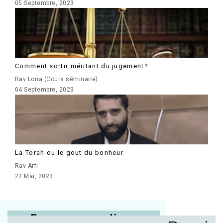
05 Septembre, 2023
Comment sortir méritant du jugement?
Rav Loria (Cours séminaire)
04 Septembre, 2023
La Torah ou le gout du bonheur
Rav Arfi
22 Mai, 2023
Posez vos questions