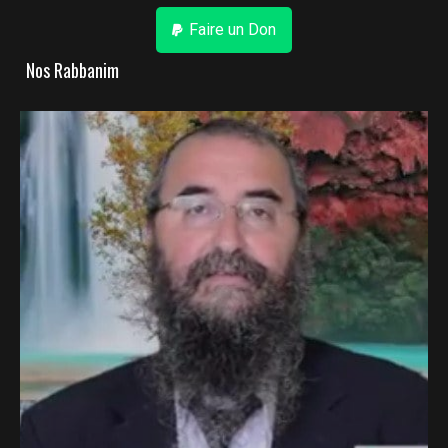
Faire un Don
Nos Rabbanim