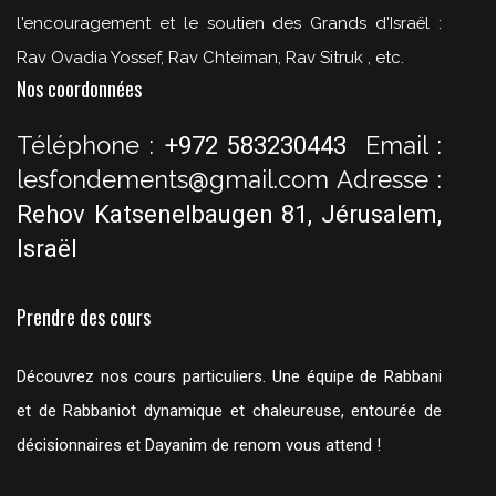
l'encouragement et le soutien des Grands d'Israël :
Rav Ovadia Yossef, Rav Chteiman, Rav Sitruk , etc.
Nos coordonnées
Téléphone :
Email :
+972 583230443
lesfondements@gmail.com
Adresse :
Rehov Katsenelbaugen 81, Jérusalem,
Israël
Prendre des cours
Découvrez nos cours particuliers. Une équipe de Rabbani
et de Rabbaniot dynamique et chaleureuse, entourée de
décisionnaires et Dayanim de renom vous attend !