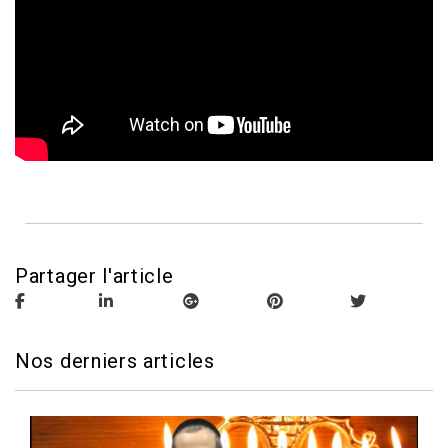
Partager l'article
Nos derniers articles