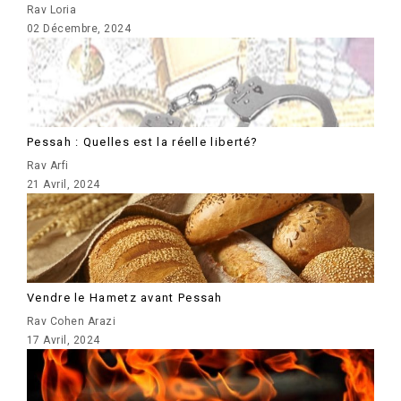
Rav Loria
02 Décembre, 2024
Pessah : Quelles est la réelle liberté?
Rav Arfi
21 Avril, 2024
Vendre le Hametz avant Pessah
Rav Cohen Arazi
17 Avril, 2024