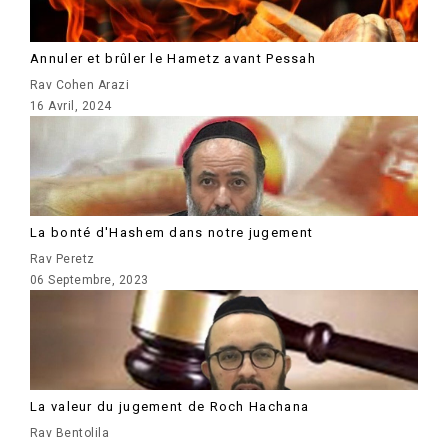
Annuler et brûler le Hametz avant Pessah
Rav Cohen Arazi
16 Avril, 2024
La bonté d'Hashem dans notre jugement
Rav Peretz
06 Septembre, 2023
La valeur du jugement de Roch Hachana
Rav Bentolila