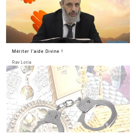
Mériter l'aide Divine !
Rav Loria