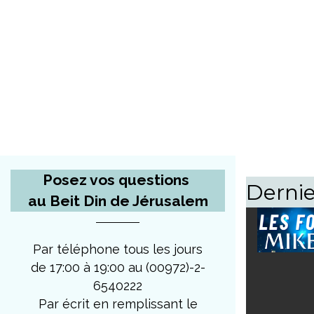
Posez vos questions
Dernie
au Beit Din de Jérusalem
Par téléphone tous les jours
de 17:00 à 19:00 au (00972)-2-
6540222
Par écrit en remplissant le