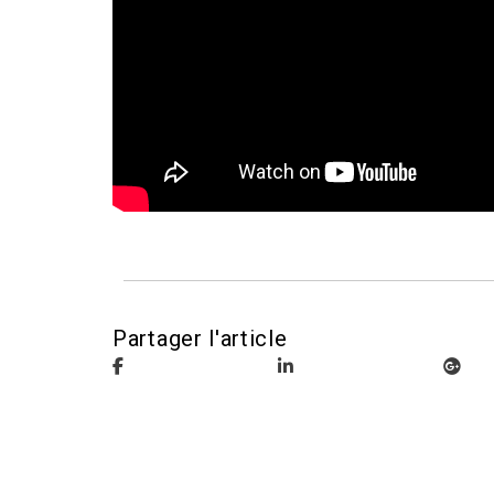
Partager l'article