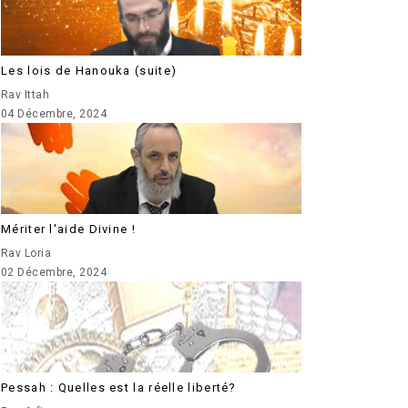
Les lois de Hanouka (suite)
Rav Ittah
04 Décembre, 2024
Mériter l'aide Divine !
Rav Loria
02 Décembre, 2024
Pessah : Quelles est la réelle liberté?