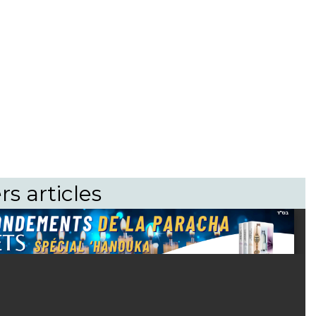
rs articles