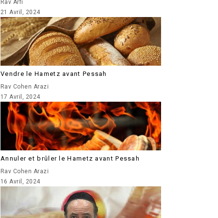
Rav Arfi
21 Avril, 2024
Vendre le Hametz avant Pessah
Rav Cohen Arazi
17 Avril, 2024
Annuler et brûler le Hametz avant Pessah
Rav Cohen Arazi
16 Avril, 2024