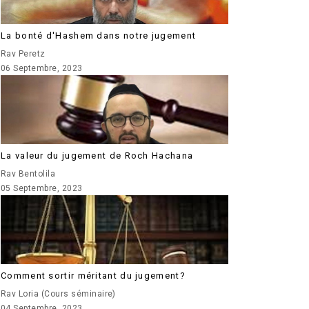
La bonté d'Hashem dans notre jugement
Rav Peretz
06 Septembre, 2023
La valeur du jugement de Roch Hachana
Rav Bentolila
05 Septembre, 2023
Comment sortir méritant du jugement?
Rav Loria (Cours séminaire)
04 Septembre, 2023