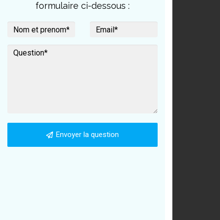
formulaire ci-dessous :
Envoyer la question