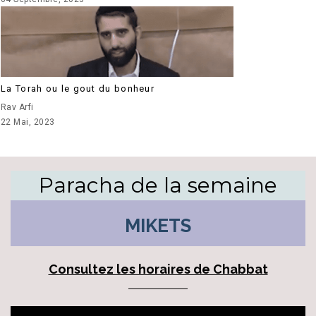
La Torah ou le gout du bonheur
Rav Arfi
22 Mai, 2023
Paracha de la semaine
MIKETS
Consultez les horaires de Chabbat