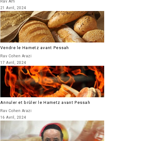
Rav Arfi
21 Avril, 2024
Vendre le Hametz avant Pessah
Rav Cohen Arazi
17 Avril, 2024
Annuler et brûler le Hametz avant Pessah
Rav Cohen Arazi
16 Avril, 2024