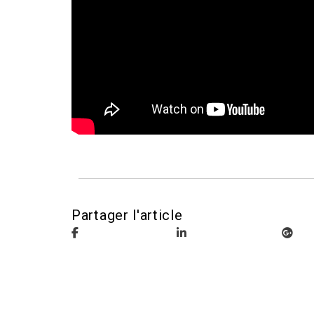
Partager l'article