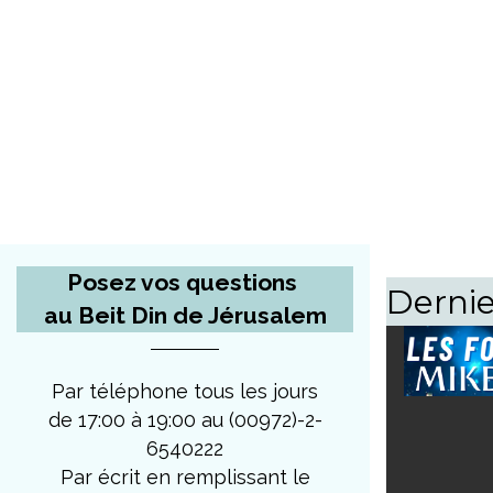
Posez vos questions
Dernie
au Beit Din de Jérusalem
Par téléphone tous les jours
de 17:00 à 19:00 au (00972)-2-
6540222
Par écrit en remplissant le