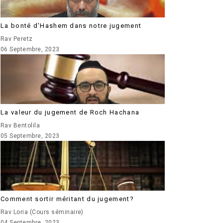
La bonté d'Hashem dans notre jugement
Rav Peretz
06 Septembre, 2023
La valeur du jugement de Roch Hachana
Rav Bentolila
05 Septembre, 2023
Comment sortir méritant du jugement?
Rav Loria (Cours séminaire)
04 Septembre, 2023