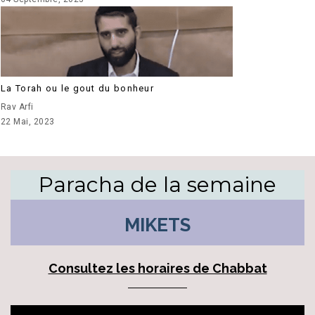
La Torah ou le gout du bonheur
Rav Arfi
22 Mai, 2023
Paracha de la semaine
MIKETS
Consultez les horaires de Chabbat