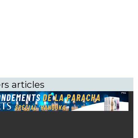
rs articles