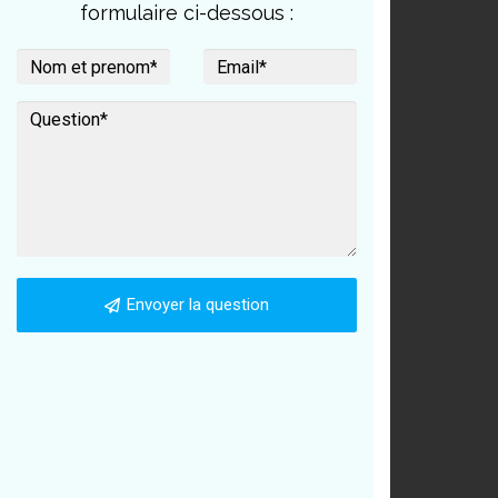
formulaire ci-dessous :
Envoyer la question