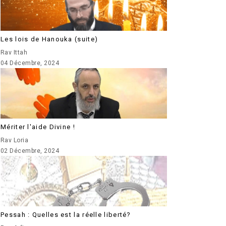
Les lois de Hanouka (suite)
Rav Ittah
04 Décembre, 2024
Mériter l'aide Divine !
Rav Loria
02 Décembre, 2024
Pessah : Quelles est la réelle liberté?